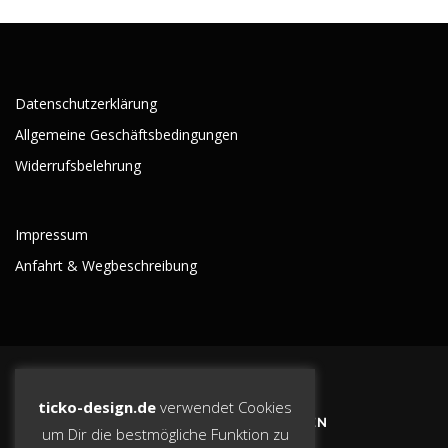
Datenschutzerklärung
Allgemeine Geschäftsbedingungen
Widerrufsbelehrung
Impressum
Anfahrt & Wegbeschreibung
ticko-design.de
verwendet Cookies
BLEIBE AUF DEM LAUFENDEN
um Dir die bestmögliche Funktion zu