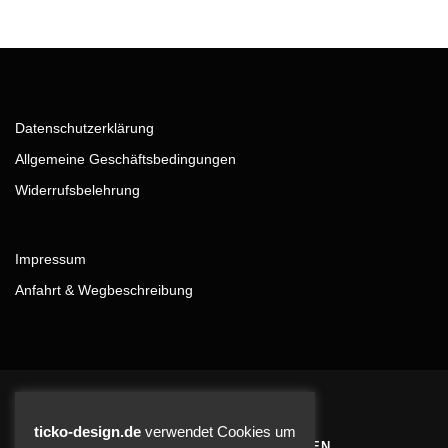
Datenschutzerklärung
Allgemeine Geschäftsbedingungen
Widerrufsbelehrung
Impressum
Anfahrt & Wegbeschreibung
ticko-design.de
verwendet Cookies um
BLEIBE AUF DEM LAUFENDEN