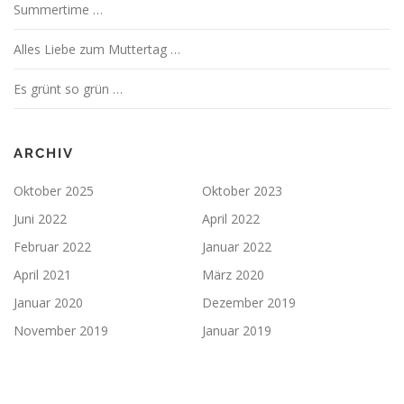
Summertime …
Alles Liebe zum Muttertag …
Es grünt so grün …
ARCHIV
Oktober 2025
Oktober 2023
Juni 2022
April 2022
Februar 2022
Januar 2022
April 2021
März 2020
Januar 2020
Dezember 2019
November 2019
Januar 2019