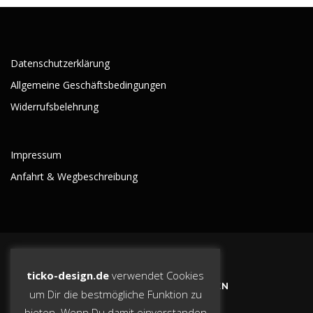
Datenschutzerklärung
Allgemeine Geschäftsbedingungen
Widerrufsbelehrung
Impressum
Anfahrt & Wegbeschreibung
ticko-design.de
verwendet Cookies
BLEIBE AUF DEM LAUFENDEN
um Dir die bestmögliche Funktion zu
bieten. Wenn Du damit einverstanden