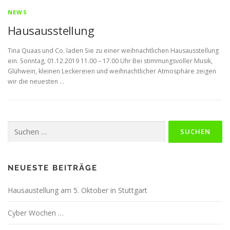
NEWS
Hausausstellung
Tina Quaas und Co. laden Sie zu einer weihnachtlichen Hausausstellung
ein. Sonntag, 01.12.2019 11.00 – 17.00 Uhr Bei stimmungsvoller Musik,
Glühwein, kleinen Leckereien und weihnachtlicher Atmosphäre zeigen
wir die neuesten …
Suchen
nach:
NEUESTE BEITRÄGE
Hausaustellung am 5. Oktober in Stuttgart
Cyber Wochen …