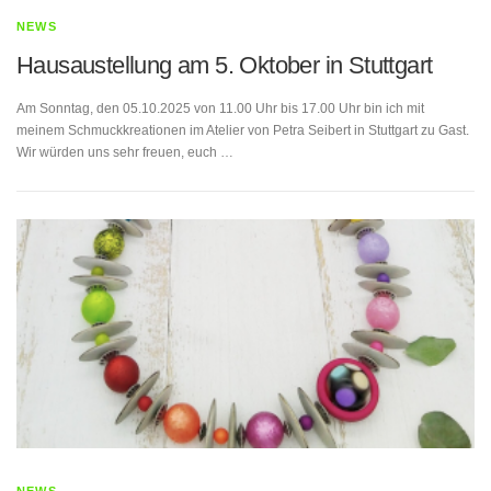
NEWS
Hausaustellung am 5. Oktober in Stuttgart
Am Sonntag, den 05.10.2025 von 11.00 Uhr bis 17.00 Uhr bin ich mit
meinem Schmuckkreationen im Atelier von Petra Seibert in Stuttgart zu Gast.
Wir würden uns sehr freuen, euch …