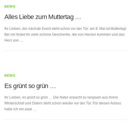
NEWS
Alles Liebe zum Muttertag …
Ihr Lieben, der nächste Event steht schon vor der Tür: am 8. Mai ist Muttertag!
Bei mir findet ihr viele schöne Geschenke, die von Herzen kommen und das
Herz von …
NEWS
Es grünt so grün …
Ihr Lieben, es grünt so grün … Die Natur erwacht so langsam aus ihrem
Winterschlaf und Ostern steht schon wieder vor der Tür. Für diesen Anlass
habe ich ein paar …