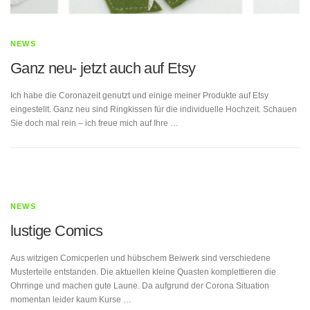
NEWS
Ganz neu- jetzt auch auf Etsy
Ich habe die Coronazeit genutzt und einige meiner Produkte auf Etsy
eingestellt. Ganz neu sind Ringkissen für die individuelle Hochzeit. Schauen
Sie doch mal rein – ich freue mich auf Ihre …
NEWS
lustige Comics
Aus witzigen Comicperlen und hübschem Beiwerk sind verschiedene
Musterteile entstanden. Die aktuellen kleine Quasten komplettieren die
Ohrringe und machen gute Laune. Da aufgrund der Corona Situation
momentan leider kaum Kurse …