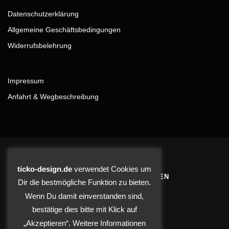
Datenschutzerklärung
Allgemeine Geschäftsbedingungen
Widerrufsbelehrung
Impressum
Anfahrt & Wegbeschreibung
ticko-design.de
verwendet Cookies um
BLEIBE AUF DEM LAUFENDEN
Dir die bestmögliche Funktion zu bieten.
Wenn Du damit einverstanden sind,
bestätige dies bitte mit Klick auf
„Akzeptieren“. Weitere Informationen