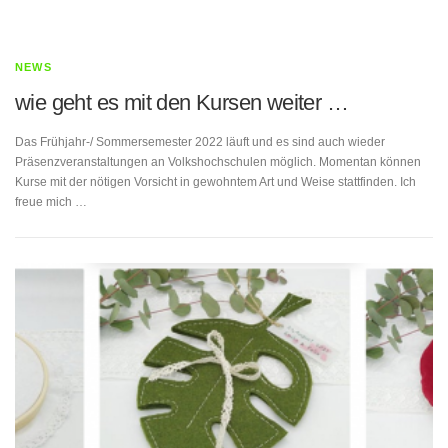
NEWS
wie geht es mit den Kursen weiter …
Das Frühjahr-/ Sommersemester 2022 läuft und es sind auch wieder
Präsenzveranstaltungen an Volkshochschulen möglich. Momentan können
Kurse mit der nötigen Vorsicht in gewohntem Art und Weise stattfinden. Ich
freue mich …